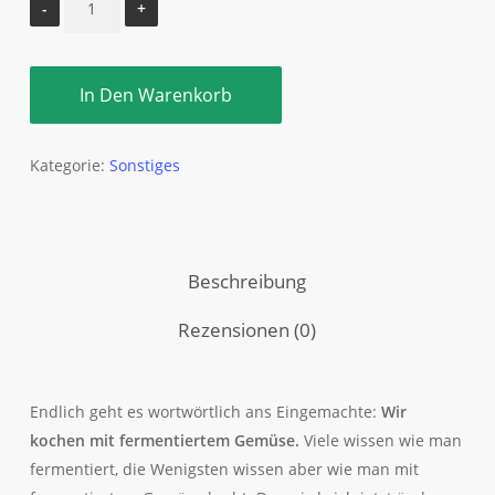
In Den Warenkorb
Kategorie:
Sonstiges
Beschreibung
Rezensionen (0)
Endlich geht es wortwörtlich ans Eingemachte:
Wir
kochen mit fermentiertem Gemüse.
Viele wissen wie man
fermentiert, die Wenigsten wissen aber wie man mit