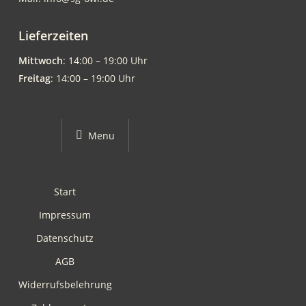
Lieferzeiten
Mittwoch
: 14:00 – 19:00 Uhr
Freitag
: 14:00 – 19:00 Uhr
Menu
Start
Impressum
Datenschutz
AGB
Widerrufsbelehrung