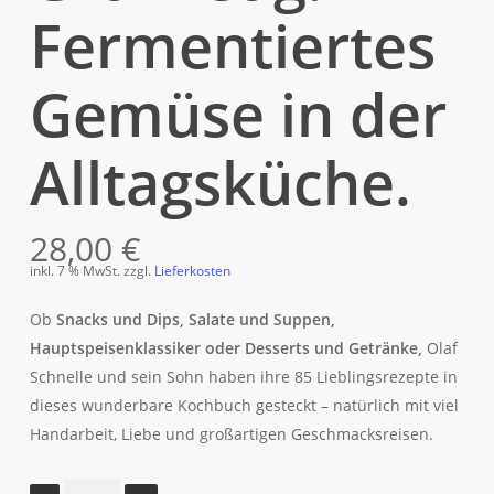
Fermentiertes
Gemüse in der
Alltagsküche.
28,00
€
inkl. 7 % MwSt.
zzgl.
Lieferkosten
Ob
Snacks und Dips, Salate und Suppen,
Hauptspeisenklassiker oder Desserts und Getränke,
Olaf
Schnelle und sein Sohn haben ihre 85 Lieblingsrezepte in
dieses wunderbare Kochbuch gesteckt – natürlich mit viel
Handarbeit, Liebe und großartigen Geschmacksreisen.