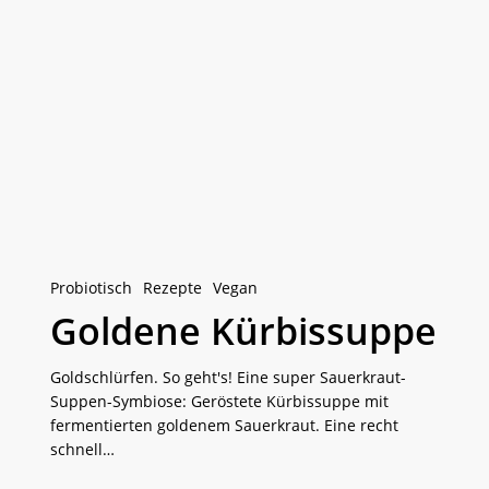
Goldene
Kürbissuppe
Probiotisch
Rezepte
Vegan
Goldene Kürbissuppe
Goldschlürfen. So geht's! Eine super Sauerkraut-
Suppen-Symbiose: Geröstete Kürbissuppe mit
fermentierten goldenem Sauerkraut. Eine recht
schnell…