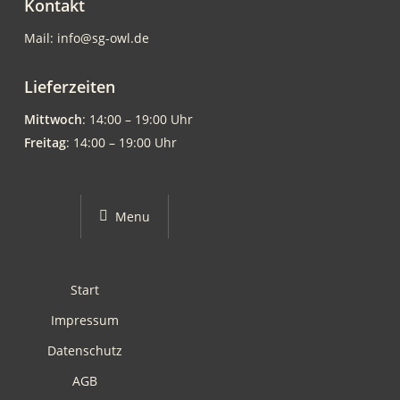
Kontakt
Mail: info@sg-owl.de
Lieferzeiten
Mittwoch
: 14:00 – 19:00 Uhr
Freitag
: 14:00 – 19:00 Uhr
Menu
Start
Impressum
Datenschutz
AGB