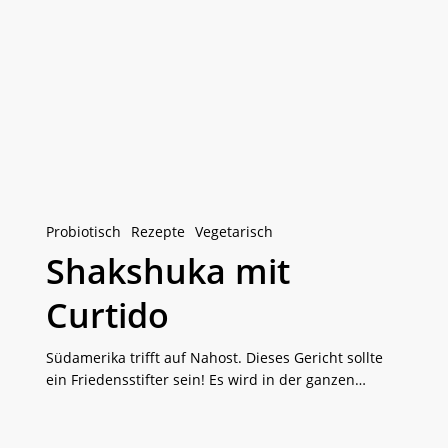
Shakshuka
mit
Curtido
Probiotisch
Rezepte
Vegetarisch
Shakshuka mit
Curtido
Südamerika trifft auf Nahost. Dieses Gericht sollte
ein Friedensstifter sein! Es wird in der ganzen…