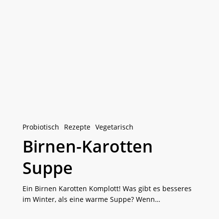
Birnen-
Karotten
Suppe
Probiotisch
Rezepte
Vegetarisch
Birnen-Karotten
Suppe
Ein Birnen Karotten Komplott! Was gibt es besseres
im Winter, als eine warme Suppe? Wenn…