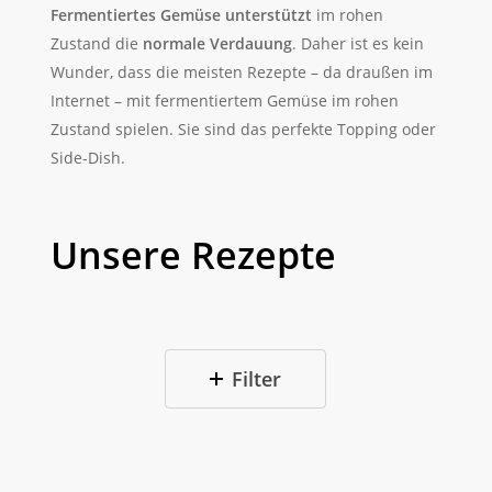
Fermentiertes Gemüse unterstützt
im rohen
Zustand die
normale Verdauung
. Daher ist es kein
Wunder, dass die meisten Rezepte – da draußen im
Internet – mit fermentiertem Gemüse im rohen
Zustand spielen. Sie sind das perfekte Topping oder
Side-Dish.
Unsere Rezepte
Filter