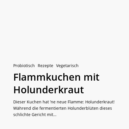
Flammkuchen
mit
Holunderkraut
Probiotisch
Rezepte
Vegetarisch
Flammkuchen mit
Holunderkraut
Dieser Kuchen hat ’ne neue Flamme: Holunderkraut!
Während die fermentierten Holunderblüten dieses
schlichte Gericht mit…