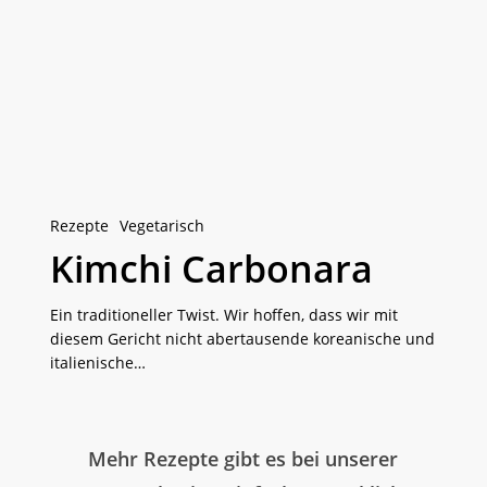
Carbonara
Rezepte
Vegetarisch
Kimchi Carbonara
Ein traditioneller Twist. Wir hoffen, dass wir mit
diesem Gericht nicht abertausende koreanische und
italienische…
Mehr Rezepte gibt es bei unserer