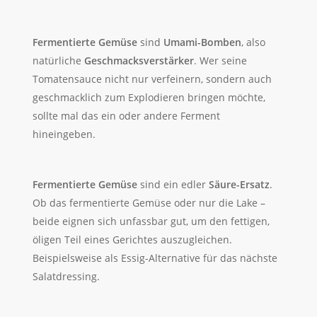
Fermentierte Gemüse
sind
Umami-Bomben
, also
natürliche
Geschmacksverstärker
. Wer seine
Tomatensauce nicht nur verfeinern, sondern auch
geschmacklich zum Explodieren bringen möchte,
sollte mal das ein oder andere Ferment
hineingeben.
Fermentierte Gemüse
sind ein edler
Säure-Ersatz
.
Ob das fermentierte Gemüse oder nur die Lake –
beide eignen sich unfassbar gut, um den fettigen,
öligen Teil eines Gerichtes auszugleichen.
Beispielsweise als Essig-Alternative für das nächste
Salatdressing.