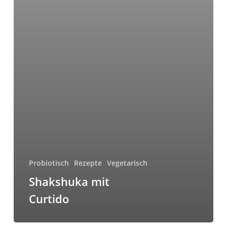
Probiotisch
Rezepte
Vegetarisch
Shakshuka mit
Curtido