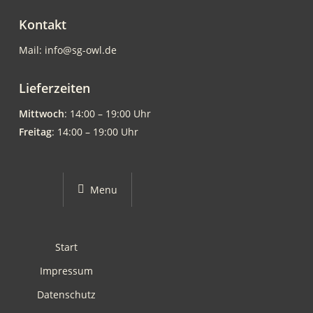
Kontakt
Mail: info@sg-owl.de
Lieferzeiten
Mittwoch
: 14:00 – 19:00 Uhr
Freitag
: 14:00 – 19:00 Uhr
Menu
Start
Impressum
Datenschutz