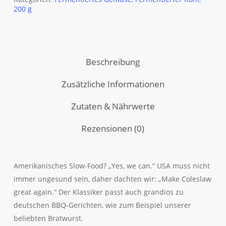
200 g
Beschreibung
Zusätzliche Informationen
Zutaten & Nährwerte
Rezensionen (0)
Amerikanisches Slow-Food? „Yes, we can.“ USA muss nicht
immer ungesund sein, daher dachten wir: „Make Coleslaw
great again.“ Der Klassiker passt auch grandios zu
deutschen BBQ-Gerichten, wie zum Beispiel unserer
beliebten Bratwurst.