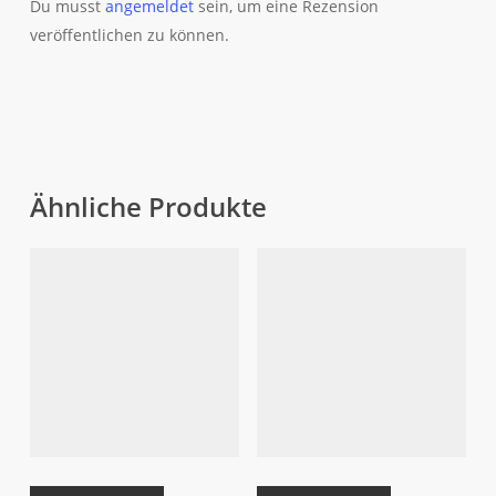
Du musst
angemeldet
sein, um eine Rezension
veröffentlichen zu können.
Ähnliche Produkte