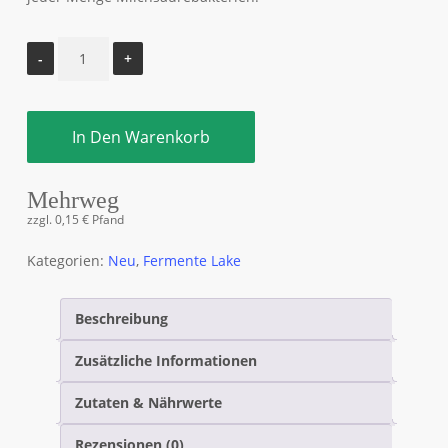
In Den Warenkorb
Mehrweg
zzgl.
0,15
€
Pfand
Kategorien:
Neu
,
Fermente Lake
Beschreibung
Zusätzliche Informationen
Zutaten & Nährwerte
Rezensionen (0)