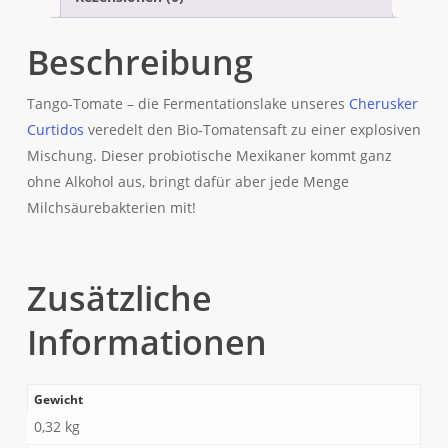
Beschreibung
Tango-Tomate – die Fermentationslake unseres
Cherusker
Curtidos
veredelt den Bio-Tomatensaft zu einer explosiven
Mischung. Dieser probiotische Mexikaner kommt ganz
ohne Alkohol aus, bringt dafür aber jede Menge
Milchsäurebakterien mit!
Zusätzliche
Informationen
Gewicht
0,32 kg