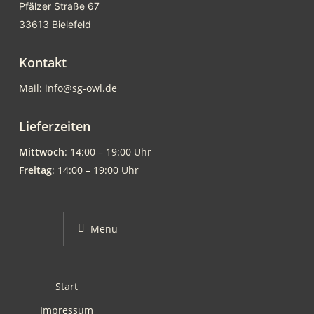
Pfälzer Straße 67
33613 Bielefeld
Kontakt
Mail: info@sg-owl.de
Lieferzeiten
Mittwoch
: 14:00 – 19:00 Uhr
Freitag
: 14:00 – 19:00 Uhr
Menu
Start
Impressum